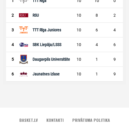
BASKET.LV
KONTAKTI
PRIVĀTUMA POLITIKA