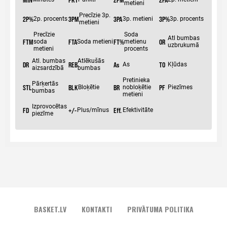
BASKET.LV
KONTAKTI
PRIVĀTUMA POLITIKA