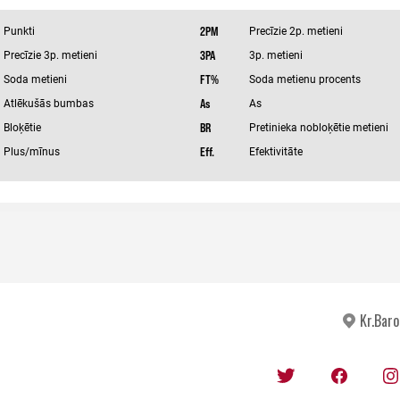
Kr.Baro