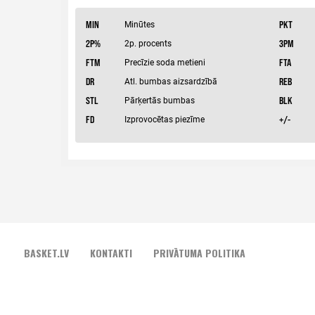
BASKET.LV
KONTAKTI
PRIVĀTUMA POLITIKA